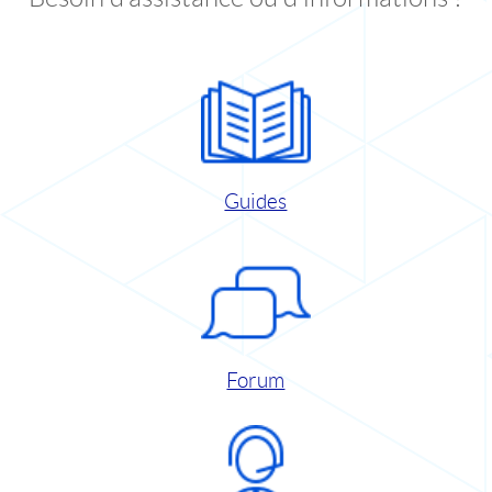
Guides
Forum